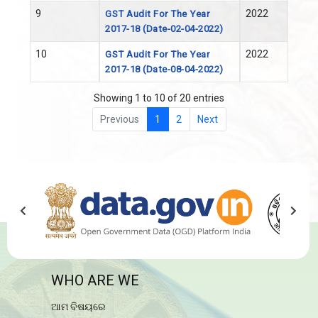
9
2022
GST Audit For The Year
2017-18 (Date-02-04-2022)
10
2022
GST Audit For The Year
2017-18 (Date-08-04-2022)
Showing 1 to 10 of 20 entries
Previous
1
2
Next
WHO ARE WE
ଆମ ବିଷୟରେ